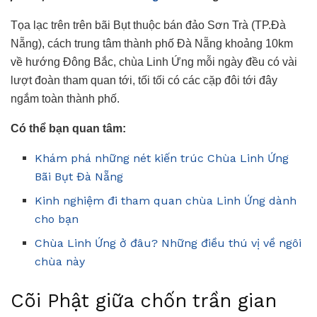
Tọa lạc trên trên bãi Bụt thuộc bán đảo Sơn Trà (TP.Đà
Nẵng), cách trung tâm thành phố Đà Nẵng khoảng 10km
về hướng Đông Bắc, chùa Linh Ứng mỗi ngày đều có vài
lượt đoàn tham quan tới, tối tối có các cặp đôi tới đây
ngắm toàn thành phố.
Có thể bạn quan tâm:
Khám phá những nét kiến trúc Chùa Linh Ứng
Bãi Bụt Đà Nẵng
Kinh nghiệm đi tham quan chùa Linh Ứng dành
cho bạn
Chùa Linh Ứng ở đâu? Những điều thú vị về ngôi
chùa này
Cõi Phật giữa chốn trần gian