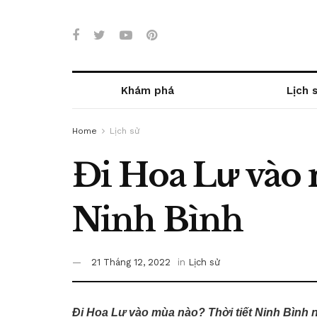
Khám phá
Lịch 
Home
Lịch sử
Đi Hoa Lư vào 
Ninh Bình
21 Tháng 12, 2022
in
Lịch sử
Đi Hoa Lư vào mùa nào? Thời tiết Ninh Bình 