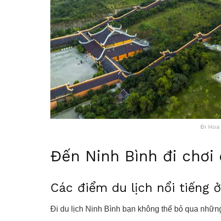
Đi Hoa
Đến Ninh Bình đi chơi 
Các điểm du lịch nổi tiếng 
Đi du lịch Ninh Bình bạn không thể bỏ qua những