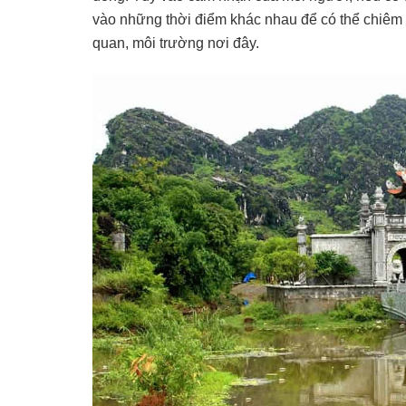
vào những thời điểm khác nhau để có thể chiêm
quan, môi trường nơi đây.